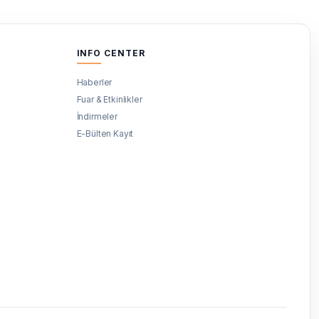
INFO CENTER
Haberler
Fuar & Etkinlikler
İndirmeler
E-Bülten Kayıt