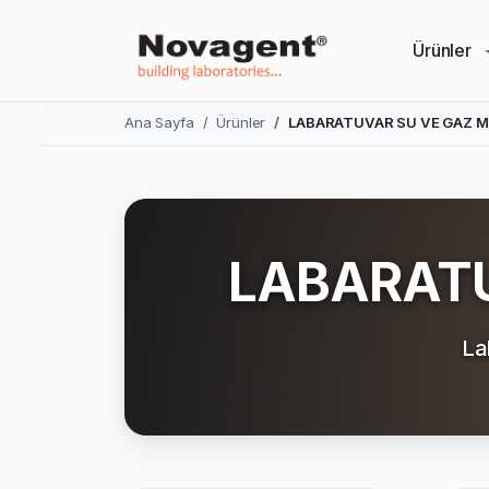
Ürünler
Ana Sayfa
Ürünler
LABARATUVAR SU VE GAZ 
LABARATU
La