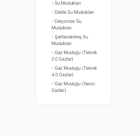
- Su Muslukları
- Distile Su Muslukları
- Deiyonize Su
Muslukları
- Şartlandırılmış Su
Muslukları
- Gaz Musluğu (Teknik
2.0 Gazlar)
- Gaz Musluğu (Teknik
4.0 Gazlar)
- Gaz Musluğu (Yanıcı
Gazlar)