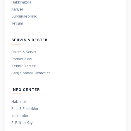
Hakkımızda
Kariyer
Sürdürülebilirlik
İletişim
SERVIS & DESTEK
Bakım & Servis
Partner Alanı
Teknik Destek
Satış Sonrası Hizmetler
INFO CENTER
Haberler
Fuar & Etkinlikler
İndirmeler
E-Bülten Kayıt