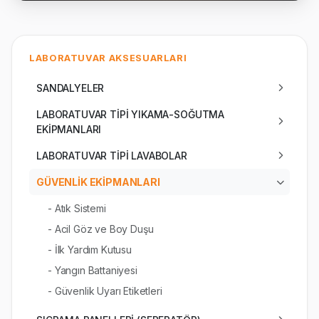
LABORATUVAR AKSESUARLARI
SANDALYELER
LABORATUVAR TİPİ YIKAMA-SOĞUTMA
EKİPMANLARI
LABORATUVAR TİPİ LAVABOLAR
GÜVENLİK EKİPMANLARI
- Atık Sistemi
- Acil Göz ve Boy Duşu
- İlk Yardım Kutusu
- Yangın Battaniyesi
- Güvenlik Uyarı Etiketleri