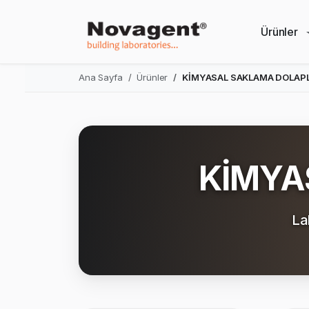
Ürünler
Ana Sayfa
Ürünler
KİMYASAL SAKLAMA DOLAP
KİMYA
La