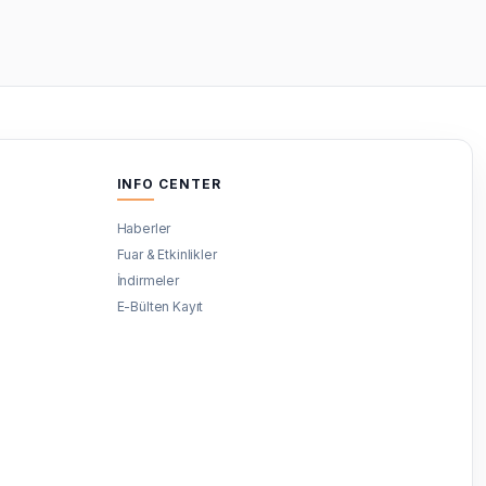
INFO CENTER
Haberler
Fuar & Etkinlikler
İndirmeler
E-Bülten Kayıt