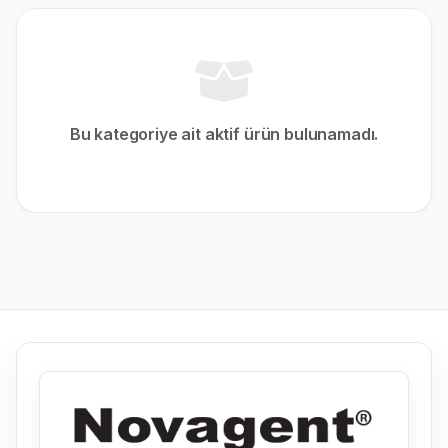
Bu kategoriye ait aktif ürün bulunamadı.