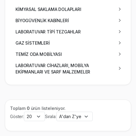
KİMYASAL SAKLAMA DOLAPLARI
BİYOGÜVENLİK KABİNLERİ
LABORATUVAR TİPİ TEZGAHLAR
GAZ SİSTEMLERİ
TEMİZ ODA MOBİLYASI
LABORATUVAR CİHAZLARI, MOBİLYA
EKİPMANLARI VE SARF MALZEMELER
Toplam
0
ürün listeleniyor.
Göster:
Sırala: