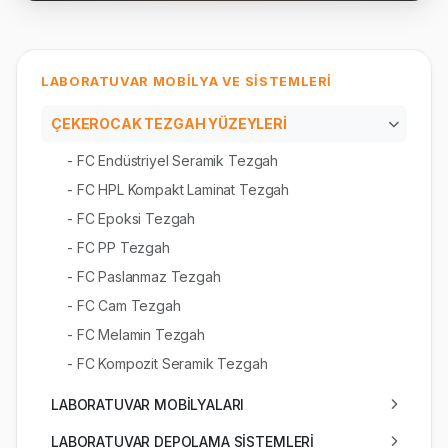
LABORATUVAR MOBİLYA VE SİSTEMLERİ
ÇEKEROCAK TEZGAH YÜZEYLERİ
- FC Endüstriyel Seramik Tezgah
- FC HPL Kompakt Laminat Tezgah
- FC Epoksi Tezgah
- FC PP Tezgah
- FC Paslanmaz Tezgah
- FC Cam Tezgah
- FC Melamin Tezgah
- FC Kompozit Seramik Tezgah
LABORATUVAR MOBİLYALARI
LABORATUVAR DEPOLAMA SİSTEMLERİ